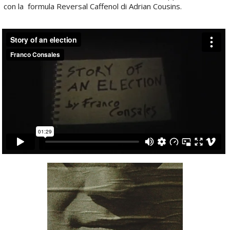
con la formula Reversal Caffenol di Adrian Cousins.